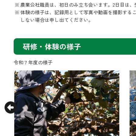
農業公社職員は、初日のみ立ち会います。2日目は、
体験の様子は、記録用として写真や動画を撮影するこ
しない場合は申し出てください。
研修・体験の様子
令和７年度の様子