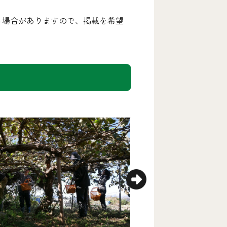
る場合がありますので、掲載を希望