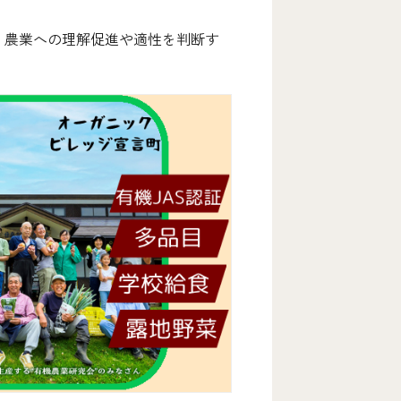
、農業への理解促進や適性を判断す