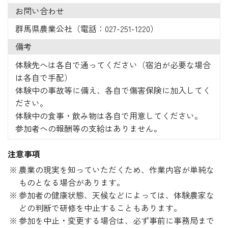
お問い合わせ
群馬県農業公社（電話：027-251-1220）
備考
体験先へは各自で通ってください（宿泊が必要な場合
は各自で手配）
体験中の事故等に備え、各自で傷害保険に加入してく
ださい。
体験中の食事・飲み物は各自で用意してください。
参加者への報酬等の支給はありません。
注意事項
農業の現実を知っていただくため、作業内容が単純な
ものとなる場合があります。
参加者の健康状態、天候などによっては、体験農家な
どの判断で研修を中止することもあります。
参加を中止・変更する場合は、必ず事前に事務局まで