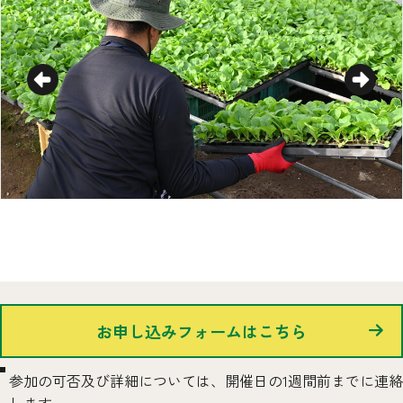
お申し込みフォームはこちら
参加の可否及び詳細については、開催日の1週間前までに連絡
します。