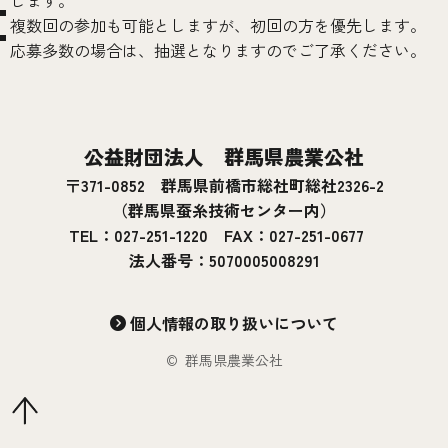
複数回の参加も可能としますが、初回の方を優先します。
応募多数の場合は、抽選となりますのでご了承ください。
公益財団法人 群馬県農業公社
〒371-0852 群馬県前橋市総社町総社2326-2
（群馬県蚕糸技術センター内）
TEL：027-251-1220 FAX：027-251-0677
法人番号：5070005008291
個人情報の取り扱いについて
© 群馬県農業公社