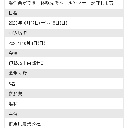
農作業ができ、体験先でルールやマナーが守れる方
日程
2026年10月17日(土)～18日(日)
申込締切
2026年10月4日(日)
会場
伊勢崎市田部井町
募集人数
6名
参加費
無料
主催
群馬県農業公社