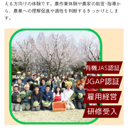
える方向けの体験です。農作業体験や農家の助言･指導か
ら、農業への理解促進や適性を判断するきっかけとしま
す。