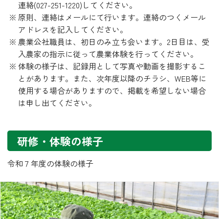
連絡(027-251-1220)してください。
原則、連絡はメールにて行います。連絡のつくメール
アドレスを記入してください。
農業公社職員は、初日のみ立ち会います。2日目は、受
入農家の指示に従って農業体験を行ってください。
体験の様子は、記録用として写真や動画を撮影するこ
とがあります。また、次年度以降のチラシ、WEB等に
使用する場合がありますので、掲載を希望しない場合
は申し出てください。
研修・体験の様子
令和７年度の体験の様子