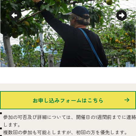
お申し込みフォームはこちら
参加の可否及び詳細については、開催日の1週間前までに連絡
します。
複数回の参加も可能としますが、初回の方を優先します。