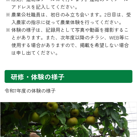
アドレスを記入してください。
農業公社職員は、初日のみ立ち会います。2日目は、受
入農家の指示に従って農業体験を行ってください。
体験の様子は、記録用として写真や動画を撮影するこ
とがあります。また、次年度以降のチラシ、WEB等に
使用する場合がありますので、掲載を希望しない場合
は申し出てください。
研修・体験の様子
令和7年度の体験の様子