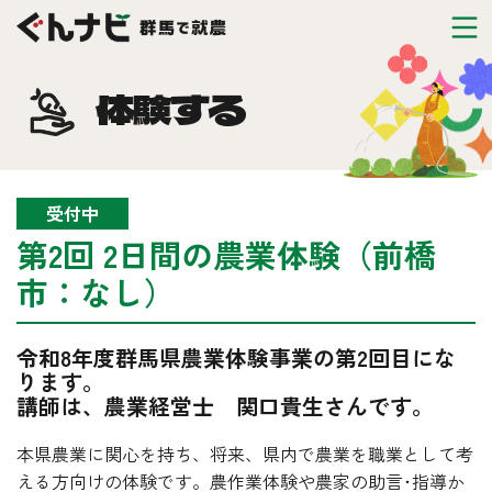
体験する
受付中
第2回 2日間の農業体験（前橋
市：なし）
令和8年度群馬県農業体験事業の第2回目にな
ります。
講師は、農業経営士 関口貴生さんです。
本県農業に関心を持ち、将来、県内で農業を職業として考
える方向けの体験です。農作業体験や農家の助言･指導か