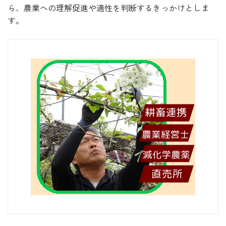
ら、農業への理解促進や適性を判断するきっかけとしま
す。