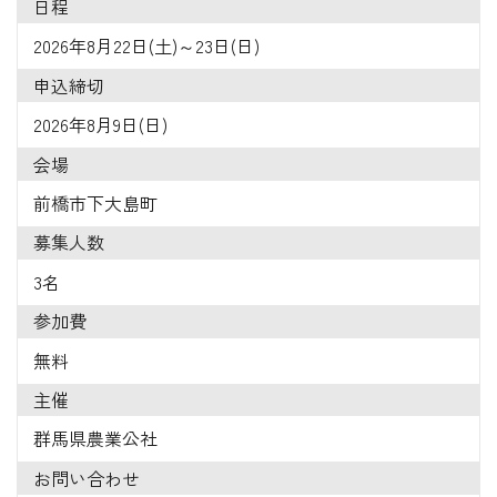
日程
2026年8月22日(土)～23日(日)
申込締切
2026年8月9日(日)
会場
前橋市下大島町
募集人数
3名
参加費
無料
主催
群馬県農業公社
お問い合わせ